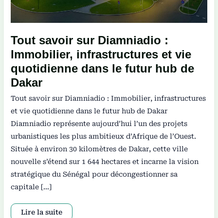
Tout savoir sur Diamniadio :
Immobilier, infrastructures et vie
quotidienne dans le futur hub de
Dakar
Tout savoir sur Diamniadio : Immobilier, infrastructures
et vie quotidienne dans le futur hub de Dakar
Diamniadio représente aujourd’hui l’un des projets
urbanistiques les plus ambitieux d’Afrique de l’Ouest.
Située à environ 30 kilomètres de Dakar, cette ville
nouvelle s’étend sur 1 644 hectares et incarne la vision
stratégique du Sénégal pour décongestionner sa
capitale […]
Lire la suite