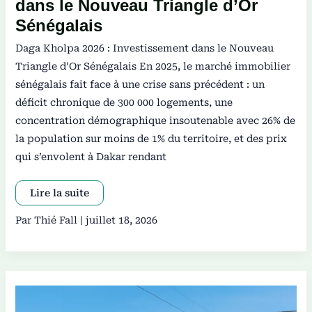
dans le Nouveau Triangle d’Or
Sénégalais
Daga Kholpa 2026 : Investissement dans le Nouveau
Triangle d’Or Sénégalais En 2025, le marché immobilier
sénégalais fait face à une crise sans précédent : un
déficit chronique de 300 000 logements, une
concentration démographique insoutenable avec 26% de
la population sur moins de 1% du territoire, et des prix
qui s’envolent à Dakar rendant
Lire la suite
Par
Thié Fall
|
juillet 18, 2026
Immobilier
et
TER
Sénégal