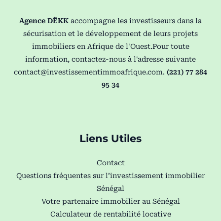
Agence DËKK
accompagne les investisseurs dans la
sécurisation et le développement de leurs projets
immobiliers en Afrique de l'Ouest.Pour toute
information, contactez-nous à l'adresse suivante
contact@investissementimmoafrique.com
.
(221) 77 284
95 34
Liens Utiles
Contact
Questions fréquentes sur l’investissement immobilier
Sénégal
Votre partenaire immobilier au Sénégal
Calculateur de rentabilité locative