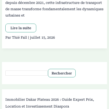
depuis décembre 2021, cette infrastructure de transport
de masse transforme fondamentalement les dynamiques
urbaines et
Lire la suite
Par
Thié Fall
|
juillet 15, 2026
Rechercher
Immobilier Dakar Plateau 2026 : Guide Expert Prix,
Location et Investissement Diaspora