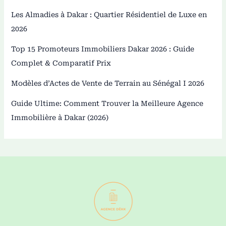
Les Almadies à Dakar : Quartier Résidentiel de Luxe en
2026
Top 15 Promoteurs Immobiliers Dakar 2026 : Guide
Complet & Comparatif Prix
Modèles d’Actes de Vente de Terrain au Sénégal I 2026
Guide Ultime: Comment Trouver la Meilleure Agence
Immobilière à Dakar (2026)