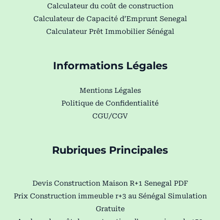
Calculateur du coût de construction
Calculateur de Capacité d’Emprunt Senegal
Calculateur Prêt Immobilier Sénégal
Informations Légales
Mentions Légales
Politique de Confidentialité
CGU/CGV
Rubriques Principales
Devis Construction Maison R+1 Senegal PDF
Prix Construction immeuble r+3 au Sénégal Simulation
Gratuite