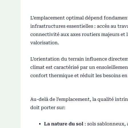
L’emplacement optimal dépend fondamentale
infrastructures essentielles : accès au tr
connectivité aux axes routiers majeurs et 
valorisation.
L’orientation du terrain influence directe
climat est caractérisé par un ensoleilleme
confort thermique et réduit les besoins en
Au-delà de l’emplacement, la qualité intrin
doit porter sur:
La nature du sol
: sols sablonneux, 