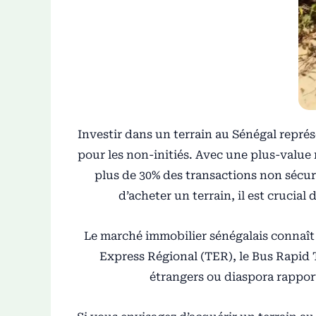
Investir dans un terrain au Sénégal repr
pour les non-initiés. Avec une plus-value
plus de 30% des transactions non sécuri
d’acheter un terrain, il est cruci
Le marché immobilier sénégalais connaît
Express Régional (TER), le Bus Rapid 
étrangers ou diaspora rappo