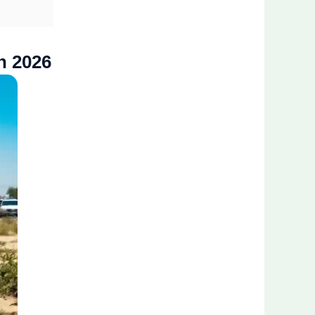
n 2026