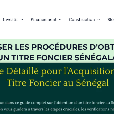
Investir
Financement
Construction
Blo
SER LES PROCÉDURES D'OB
UN TITRE FONCIER SÉNÉGAL