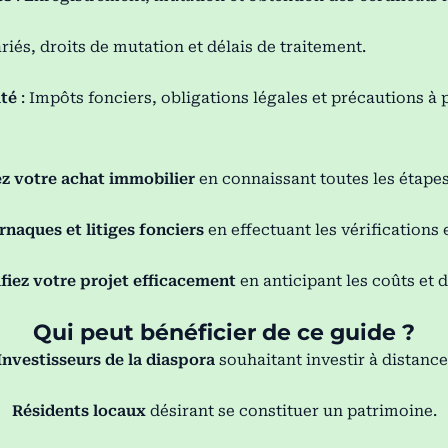
ariés, droits de mutation et délais de traitement.
ité
: Impôts fonciers, obligations légales et précautions à 
z votre achat immobilier
en connaissant toutes les étapes
arnaques et litiges fonciers
en effectuant les vérifications 
fiez votre projet efficacement
en anticipant les coûts et d
Qui peut bénéficier de ce guide ?
Investisseurs de la diaspora
souhaitant investir à distance
Résidents locaux
désirant se constituer un patrimoine.