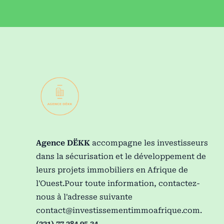
Agence DËKK
accompagne les investisseurs
dans la sécurisation et le développement de
leurs projets immobiliers en Afrique de
l'Ouest.Pour toute information, contactez-
nous à l'adresse suivante
contact@investissementimmoafrique.com
.