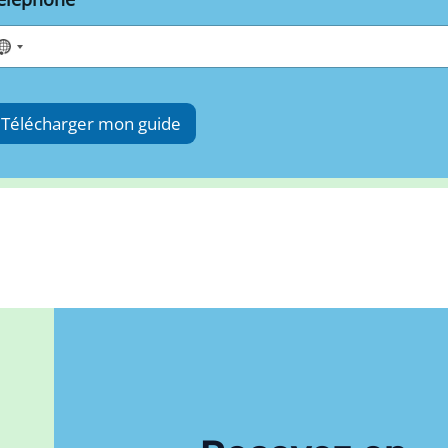
Télécharger mon guide