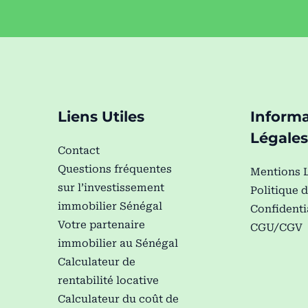
Liens Utiles
Informa
Légales
Contact
Questions fréquentes
Mentions 
sur l’investissement
Politique 
immobilier Sénégal
Confidenti
Votre partenaire
CGU/CGV
immobilier au Sénégal
Calculateur de
rentabilité locative
Calculateur du coût de