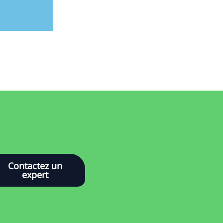
Contactez un
expert