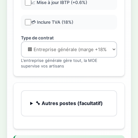
📈 Mise à jour IBTP (+0.6%)
💳 Inclure TVA (18%)
Type de contrat
L'entreprise générale gère tout, la MOE
supervise vos artisans
🔧 Autres postes (facultatif)