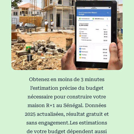
Obtenez en moins de 3 minutes
l’estimation précise du budget
nécessaire pour construire votre
maison R+1 au Sénégal. Données
2025 actualisées, résultat gratuit et
sans engagement.Les estimations
de votre budget dépendent aussi