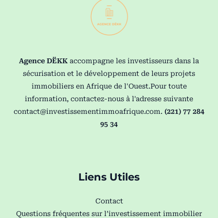
Agence DËKK
accompagne les investisseurs dans la
sécurisation et le développement de leurs projets
immobiliers en Afrique de l'Ouest.Pour toute
information, contactez-nous à l'adresse suivante
contact@investissementimmoafrique.com
.
(221) 77 284
95 34
Liens Utiles
Contact
Questions fréquentes sur l’investissement immobilier