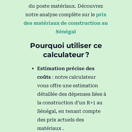
du poste matériaux. Découvrez
notre analyse complète sur le
prix
des matériaux de construction au
Sénégal
Pourquoi utiliser ce
calculateur ?
Estimation précise des
coûts
:
notre calculateur
vous offre une estimation
détaillée des dépenses liées à
la construction d’un R+1 au
Sénégal, en tenant compte
des prix actuels des
matériaux .