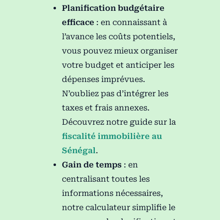
Planification budgétaire
efficace
:
en connaissant à
l’avance les coûts potentiels,
vous pouvez mieux organiser
votre budget et anticiper les
dépenses imprévues.
N’oubliez pas d’intégrer les
taxes et frais annexes.
Découvrez notre guide sur la
fiscalité immobilière au
Sénégal
.
Gain de temps
:
en
centralisant toutes les
informations nécessaires,
notre calculateur simplifie le