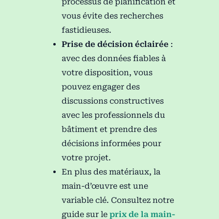
processus de planification et
vous évite des recherches
fastidieuses.
Prise de décision éclairée
:
avec des données fiables à
votre disposition, vous
pouvez engager des
discussions constructives
avec les professionnels du
bâtiment et prendre des
décisions informées pour
votre projet.
En plus des matériaux, la
main-d’œuvre est une
variable clé. Consultez notre
guide sur le
prix de la main-