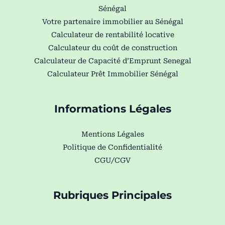
Sénégal
Votre partenaire immobilier au Sénégal
Calculateur de rentabilité locative
Calculateur du coût de construction
Calculateur de Capacité d’Emprunt Senegal
Calculateur Prêt Immobilier Sénégal
Informations Légales
Mentions Légales
Politique de Confidentialité
CGU/CGV
Rubriques Principales