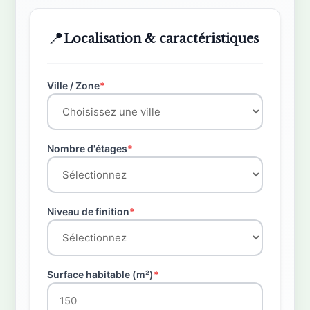
📍
Localisation & caractéristiques
Ville / Zone
*
Nombre d'étages
*
Niveau de finition
*
Surface habitable (m²)
*