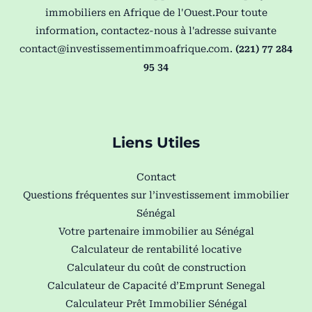
immobiliers en Afrique de l'Ouest.Pour toute
information, contactez-nous à l'adresse suivante
contact@investissementimmoafrique.com
.
(221) 77 284
95 34
Liens Utiles
Contact
Questions fréquentes sur l’investissement immobilier
Sénégal
Votre partenaire immobilier au Sénégal
Calculateur de rentabilité locative
Calculateur du coût de construction
Calculateur de Capacité d’Emprunt Senegal
Calculateur Prêt Immobilier Sénégal