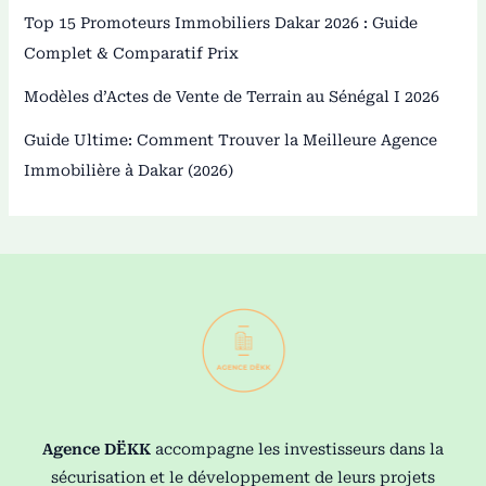
Top 15 Promoteurs Immobiliers Dakar 2026 : Guide
Complet & Comparatif Prix
Modèles d’Actes de Vente de Terrain au Sénégal I 2026
Guide Ultime: Comment Trouver la Meilleure Agence
Immobilière à Dakar (2026)
Agence DËKK
accompagne les investisseurs dans la
sécurisation et le développement de leurs projets