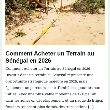
Comment Acheter un Terrain au
Sénégal en 2026
Comment Acheter un Terrain au Sénégal en 2026
Investir dans un terrain au Sénégal représente une
opportunité stratégique majeure en 2025, mais
également un parcours semé d’embûches pour les non-
initiés. Avec une plus-value moyenne de 12% par an
dans les zones en développement et un risque de litiges
fonciers touchant plus de 30% des transactions […]