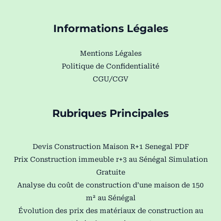
Informations Légales
Mentions Légales
Politique de Confidentialité
CGU/CGV
Rubriques Principales
Devis Construction Maison R+1 Senegal PDF
Prix Construction immeuble r+3 au Sénégal Simulation
Gratuite
Analyse du coût de construction d’une maison de 150
m² au Sénégal
Évolution des prix des matériaux de construction au