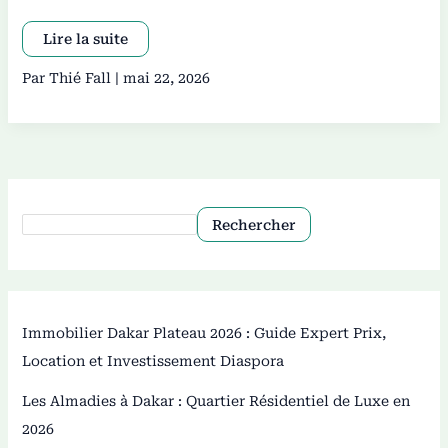
Lire la suite
Par
Thié Fall
|
mai 22, 2026
Rechercher
Immobilier Dakar Plateau 2026 : Guide Expert Prix,
Location et Investissement Diaspora
Les Almadies à Dakar : Quartier Résidentiel de Luxe en
2026